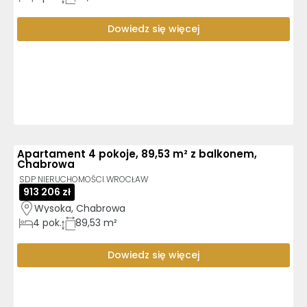
Dowiedz się więcej
Apartament 4 pokoje, 89,53 m² z balkonem,
Chabrowa
SDP NIERUCHOMOŚCI WROCŁAW
913 206 zł
Wysoka, Chabrowa
4
pok.
89,53 m²
Dowiedz się więcej