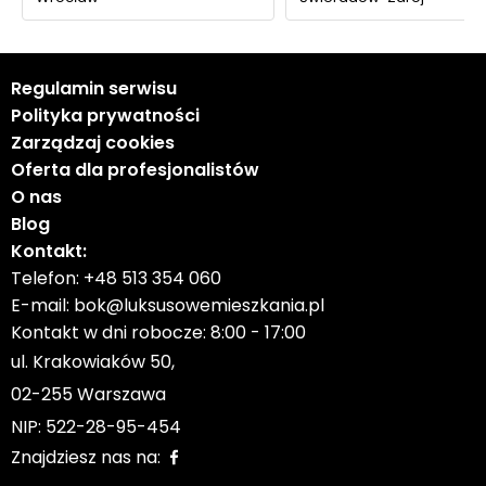
Regulamin serwisu
Polityka prywatności
Zarządzaj cookies
Oferta dla profesjonalistów
O nas
Blog
Kontakt:
Telefon:
+48 513 354 060
E-mail:
bok@luksusowemieszkania.pl
Kontakt w dni robocze: 8:00 - 17:00
ul. Krakowiaków 50,
02-255 Warszawa
NIP: 522-28-95-454
Znajdziesz nas na: