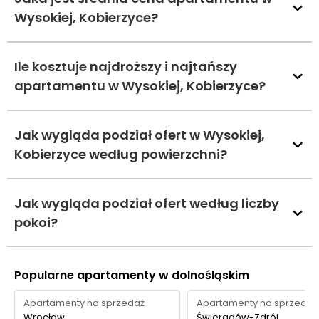
Wysokiej, Kobierzyce?
Ile kosztuje najdroższy i najtańszy
apartamentu w Wysokiej, Kobierzyce?
Jak wygląda podział ofert w Wysokiej,
Kobierzyce według powierzchni?
Jak wygląda podział ofert według liczby
pokoi?
Popularne apartamenty w dolnośląskim
Apartamenty na sprzedaż
Apartamenty na sprzedaż
Wrocław
Świeradów-Zdrój