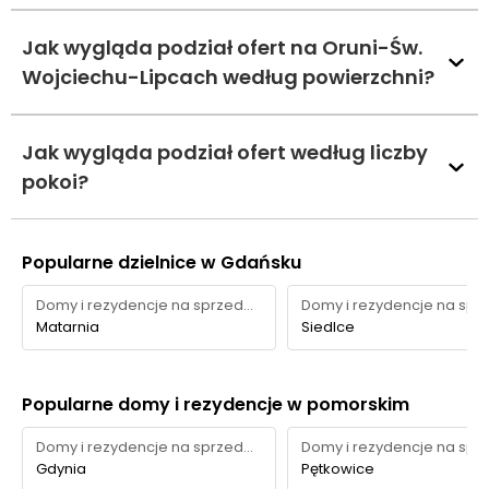
Jak wygląda podział ofert na Oruni-Św.
Wojciechu-Lipcach według powierzchni?
Jak wygląda podział ofert według liczby
pokoi?
Popularne dzielnice w Gdańsku
Domy i rezydencje na sprzedaż
Matarnia
Siedlce
Popularne domy i rezydencje w pomorskim
Domy i rezydencje na sprzedaż
Gdynia
Pętkowice