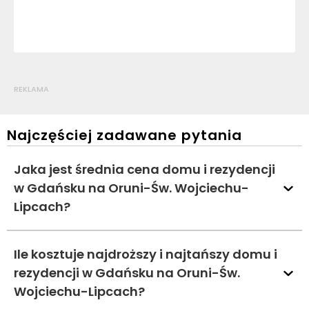
REKLAMA
Najczęściej zadawane pytania
Jaka jest średnia cena domu i rezydencji
w Gdańsku na Oruni-Św. Wojciechu-
Lipcach?
Ile kosztuje najdroższy i najtańszy domu i
rezydencji w Gdańsku na Oruni-Św.
Wojciechu-Lipcach?