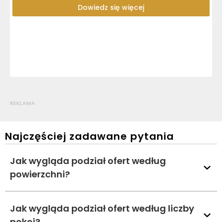
Dowiedz się więcej
REKLAMA
Najczęściej zadawane pytania
Jak wygląda podział ofert według
powierzchni?
Jak wygląda podział ofert według liczby
pokoi?