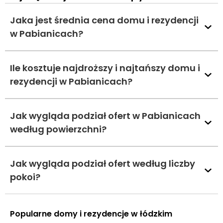
Jaka jest średnia cena domu i rezydencji
w Pabianicach?
Ile kosztuje najdroższy i najtańszy domu i
rezydencji w Pabianicach?
Jak wygląda podział ofert w Pabianicach
według powierzchni?
Jak wygląda podział ofert według liczby
pokoi?
Popularne domy i rezydencje w łódzkim