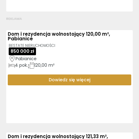
REKLAMA
Dom i rezydencja wolnostojący 120,00 m²,
Pabianice
BESTATE NIERUCHOMOŚCI
850 000 zł
Pabianice
4
pok.
120,00 m²
Dowiedz się więcej
Dom i rezydencja wolnostojący 121,33 m²,