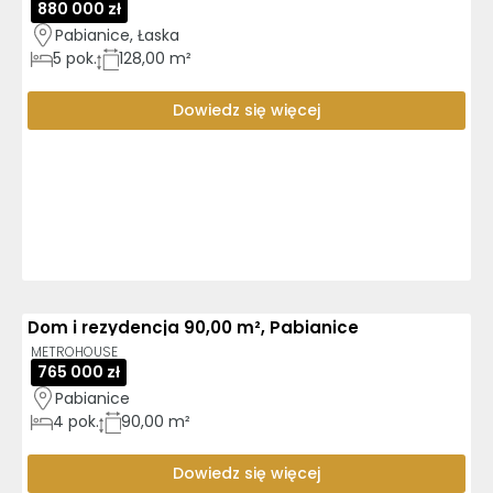
880 000 zł
Pabianice, Łaska
5
pok.
128,00 m²
Dowiedz się więcej
Dom i rezydencja 90,00 m², Pabianice
METROHOUSE
765 000 zł
Pabianice
4
pok.
90,00 m²
Dowiedz się więcej