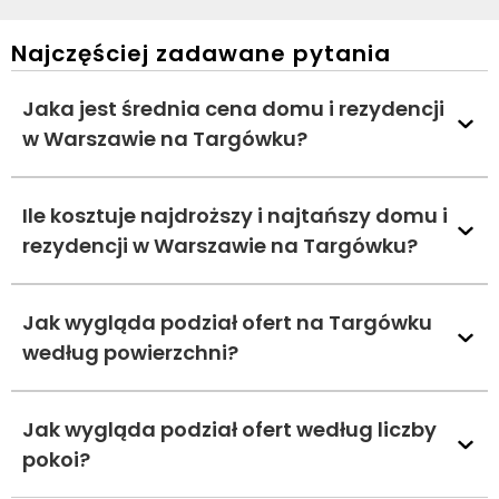
Najczęściej zadawane pytania
Jaka jest średnia cena domu i rezydencji
w Warszawie na Targówku?
Ile kosztuje najdroższy i najtańszy domu i
rezydencji w Warszawie na Targówku?
Jak wygląda podział ofert na Targówku
według powierzchni?
Jak wygląda podział ofert według liczby
pokoi?