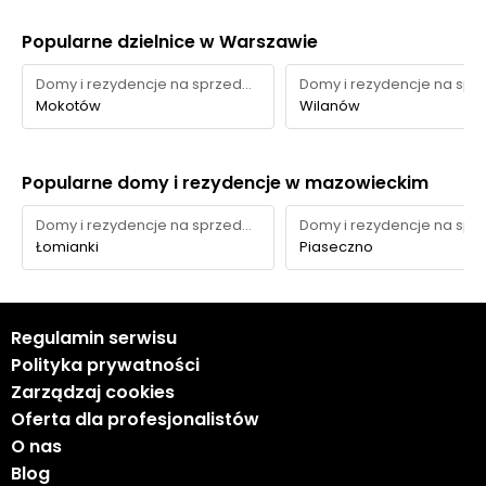
Popularne dzielnice w Warszawie
Domy i rezydencje na sprzedaż
Mokotów
Wilanów
Popularne domy i rezydencje w mazowieckim
Domy i rezydencje na sprzedaż
Łomianki
Piaseczno
Regulamin serwisu
Polityka prywatności
Zarządzaj cookies
Oferta dla profesjonalistów
O nas
Blog