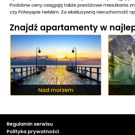
Podobne ceny osiągają także prestiżowe mieszkania zna
czy Półwyspie Helskim. Za ekskluzywną nieruchomość np.
Znajdź apartamenty w najlep
Nad morzem
Regulamin serwisu
Polityka prywatności