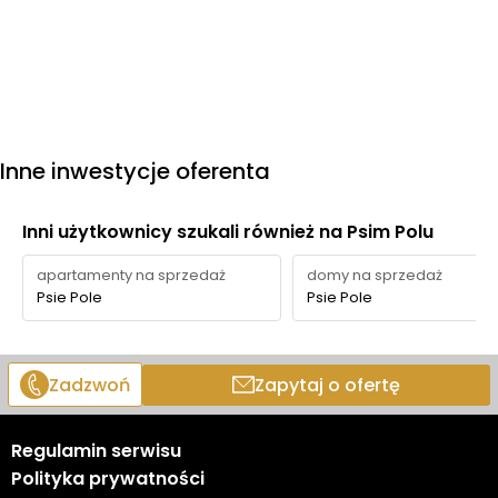
Inne inwestycje oferenta
Inni użytkownicy szukali również na Psim Polu
apartamenty na sprzedaż
domy na sprzedaż
Psie Pole
Psie Pole
Zadzwoń
Zapytaj o ofertę
Regulamin serwisu
Polityka prywatności