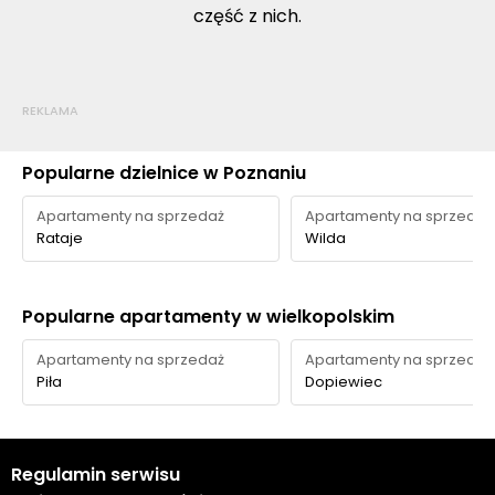
część z nich.
REKLAMA
Popularne dzielnice w Poznaniu
Apartamenty na sprzedaż
Apartamenty na sprzedaż
Rataje
Wilda
Popularne apartamenty w wielkopolskim
Apartamenty na sprzedaż
Apartamenty na sprzedaż
Piła
Dopiewiec
Regulamin serwisu