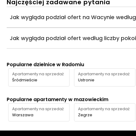
Najczęściej zadawane pytania
Jak wygląda podział ofert na Wacynie według
Jak wygląda podział ofert według liczby poko
Popularne dzielnice w Radomiu
Apartamenty na sprzedaż
Apartamenty na sprzedaż
Śródmieście
Ustronie
Popularne apartamenty w mazowieckim
Apartamenty na sprzedaż
Apartamenty na sprzedaż
Warszawa
Zegrze