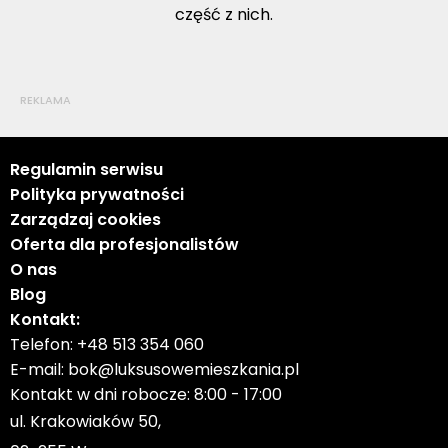
część z nich.
REKLAMA
Regulamin serwisu
Polityka prywatności
Zarządzaj cookies
Oferta dla profesjonalistów
O nas
Blog
Kontakt:
Telefon:
+48 513 354 060
E-mail:
bok@luksusowemieszkania.pl
Kontakt w dni robocze: 8:00 - 17:00
ul. Krakowiaków 50,