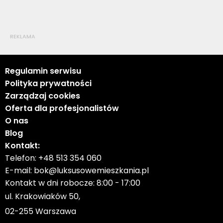
REKLAMA
Regulamin serwisu
Polityka prywatności
Zarządzaj cookies
Oferta dla profesjonalistów
O nas
Blog
Kontakt:
Telefon:
+48 513 354 060
E-mail:
bok@luksusowemieszkania.pl
Kontakt w dni robocze: 8:00 - 17:00
ul. Krakowiaków 50,
02-255 Warszawa