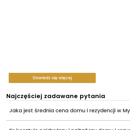
Dowiedz się więcej
Najczęściej zadawane pytania
Jaka jest średnia cena domu i rezydencji w M