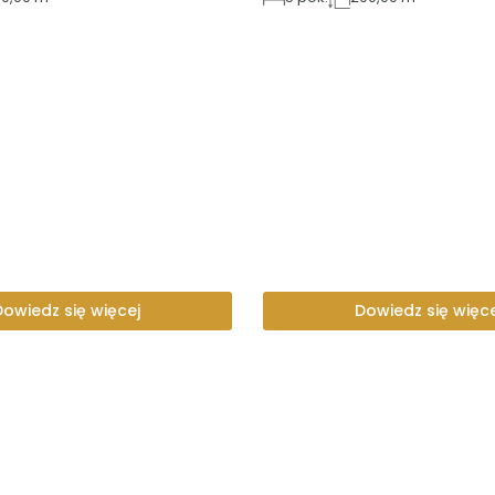
Dowiedz się więcej
Dowiedz się więce