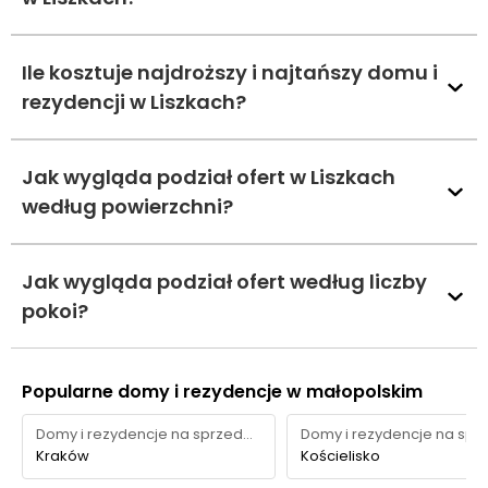
Ile kosztuje najdroższy i najtańszy domu i
rezydencji w Liszkach?
Jak wygląda podział ofert w Liszkach
według powierzchni?
Jak wygląda podział ofert według liczby
pokoi?
Popularne domy i rezydencje w małopolskim
Domy i rezydencje na sprzedaż
Kraków
Kościelisko