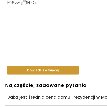
5
pok.
101,40 m²
Dowiedz się więcej
Najczęściej zadawane pytania
Jaka jest średnia cena domu i rezydencji w M