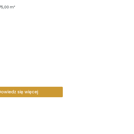
75,00 m²
Dowiedz się więcej