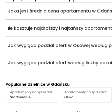
Jaka jest średnia cena apartamentu w Gdań
Ile kosztuje najdroższy i najtańszy apartam
Jak wygląda podział ofert w Osowej według p
Jak wygląda podział ofert według liczby poko
Popularne dzielnice w Gdańsku
Apartamenty na sprzedaż
Apartamenty na sprzedaż
Śródmieście
Oliwa