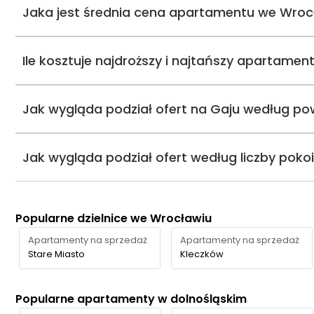
Jaka jest średnia cena apartamentu we Wroc
Ile kosztuje najdroższy i najtańszy apartame
Jak wygląda podział ofert na Gaju według po
Jak wygląda podział ofert według liczby poko
Popularne dzielnice we Wrocławiu
Apartamenty na sprzedaż
Apartamenty na sprzedaż
Stare Miasto
Kleczków
Popularne apartamenty w dolnośląskim