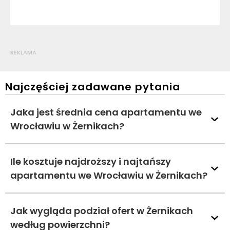
REKLAMA
Najczęściej zadawane pytania
Jaka jest średnia cena apartamentu we
Wrocławiu w Żernikach?
Ile kosztuje najdroższy i najtańszy
apartamentu we Wrocławiu w Żernikach?
Jak wygląda podział ofert w Żernikach
według powierzchni?