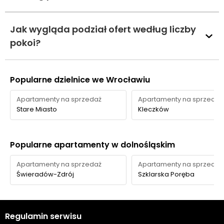
Jak wygląda podział ofert według liczby
pokoi?
Popularne dzielnice we Wrocławiu
Apartamenty na sprzedaż
Apartamenty na sprzedaż
Stare Miasto
Kleczków
Popularne apartamenty w dolnośląskim
Apartamenty na sprzedaż
Apartamenty na sprzedaż
Świeradów-Zdrój
Szklarska Poręba
Regulamin serwisu