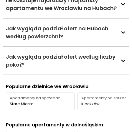
Ile kosztuje najdroższy i najtańszy
apartamentu we Wrocławiu na Hubach?
Jak wygląda podział ofert na Hubach
według powierzchni?
Jak wygląda podział ofert według liczby
pokoi?
Popularne dzielnice we Wrocławiu
Apartamenty na sprzedaż
Apartamenty na sprzedaż
Stare Miasto
Kleczków
Popularne apartamenty w dolnośląskim