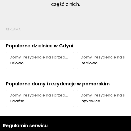
część z nich.
REKLAMA
Popularne dzielnice w Gdyni
Domy i rezydencje na sprzedaż
Orłowo
Redłowo
Popularne domy i rezydencje w pomorskim
Domy i rezydencje na sprzedaż
Gdańsk
Pętkowice
Regulamin serwisu