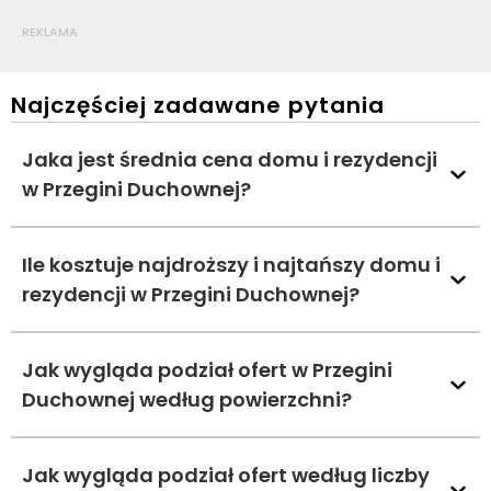
REKLAMA
Najczęściej zadawane pytania
Jaka jest średnia cena domu i rezydencji
w Przegini Duchownej?
Ile kosztuje najdroższy i najtańszy domu i
rezydencji w Przegini Duchownej?
Jak wygląda podział ofert w Przegini
Duchownej według powierzchni?
Jak wygląda podział ofert według liczby