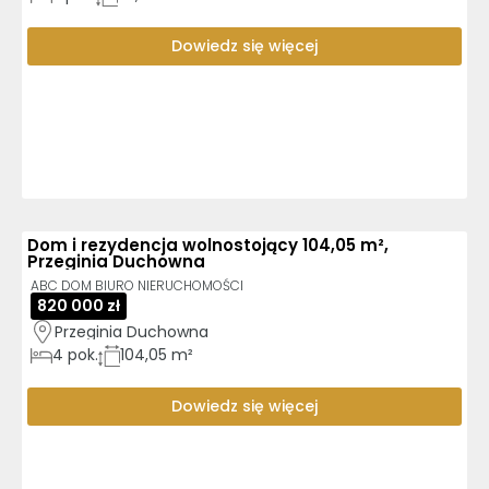
Dowiedz się więcej
Dom i rezydencja wolnostojący 104,05 m²,
Przeginia Duchowna
ABC DOM BIURO NIERUCHOMOŚCI
820 000 zł
Przeginia Duchowna
4
pok.
104,05 m²
Dowiedz się więcej