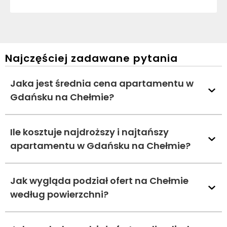
Najczęściej zadawane pytania
Jaka jest średnia cena apartamentu w
Gdańsku na Chełmie?
Ile kosztuje najdroższy i najtańszy
apartamentu w Gdańsku na Chełmie?
Jak wygląda podział ofert na Chełmie
według powierzchni?