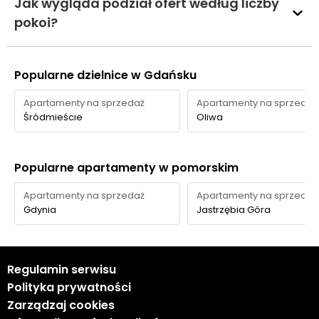
Jak wygląda podział ofert według liczby
pokoi?
Popularne dzielnice w Gdańsku
Apartamenty na sprzedaż
Apartamenty na sprzedaż
Śródmieście
Oliwa
Popularne apartamenty w pomorskim
Apartamenty na sprzedaż
Apartamenty na sprzedaż
Gdynia
Jastrzębia Góra
Regulamin serwisu
Polityka prywatności
Zarządzaj cookies