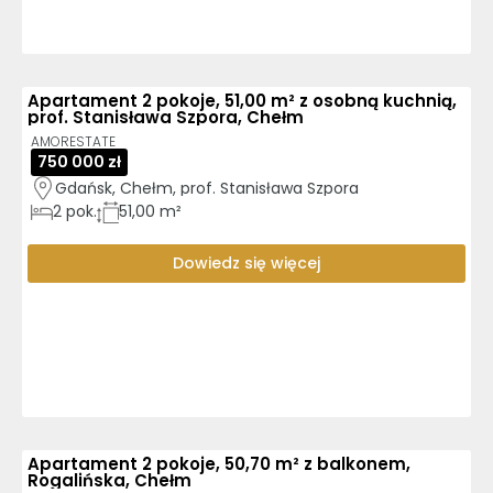
Apartament 2 pokoje, 51,00 m² z osobną kuchnią,
prof. Stanisława Szpora, Chełm
AMORESTATE
750 000 zł
Gdańsk, Chełm, prof. Stanisława Szpora
2
pok.
51,00 m²
Dowiedz się więcej
Apartament 2 pokoje, 50,70 m² z balkonem,
Rogalińska, Chełm