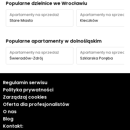
Popularne dzielnice we Wrocławiu
Apartamenty na sprzedaż
Apartamenty na sprzedaż
Stare Miasto
Kleczków
Popularne apartamenty w dolnośląskim
Apartamenty na sprzedaż
Apartamenty na sprzedaż
Świeradów-Zdrój
Szklarska Poręba
Regulamin serwisu
Polityka prywatności
Zarządzaj cookies
Oferta dla profesjonalistów
O nas
Blog
Kontakt: