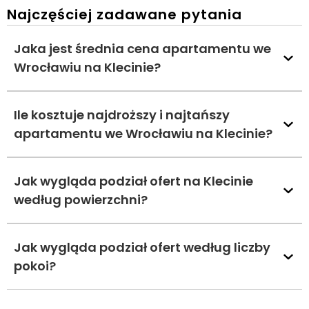
Najczęściej zadawane pytania
Jaka jest średnia cena apartamentu we
Wrocławiu na Klecinie?
Ile kosztuje najdroższy i najtańszy
apartamentu we Wrocławiu na Klecinie?
Jak wygląda podział ofert na Klecinie
według powierzchni?
Jak wygląda podział ofert według liczby
pokoi?