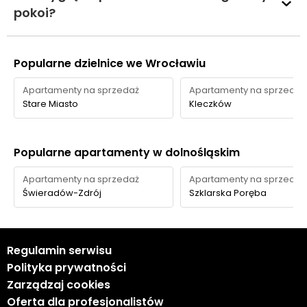
pokoi?
Popularne dzielnice we Wrocławiu
Apartamenty na sprzedaż
Apartamenty na sprzedaż
Stare Miasto
Kleczków
Popularne apartamenty w dolnośląskim
Apartamenty na sprzedaż
Apartamenty na sprzedaż
Świeradów-Zdrój
Szklarska Poręba
Regulamin serwisu
Polityka prywatności
Zarządzaj cookies
Oferta dla profesjonalistów