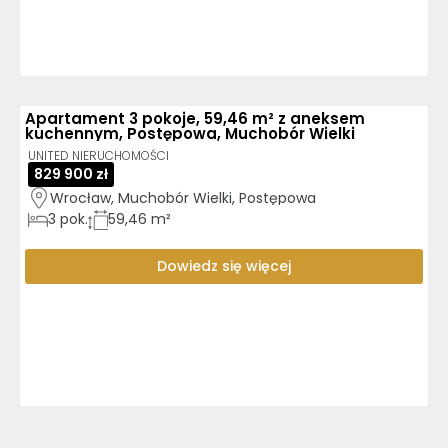
Apartament 3 pokoje, 59,46 m² z aneksem
kuchennym, Postępowa, Muchobór Wielki
UNITED NIERUCHOMOŚCI
829 900 zł
Wrocław, Muchobór Wielki, Postępowa
3
pok.
59,46 m²
Dowiedz się więcej