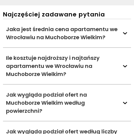
Najczęściej zadawane pytania
Jaka jest średnia cena apartamentu we
Wrocławiu na Muchoborze Wielkim?
Ile kosztuje najdroższy i najtańszy
apartamentu we Wrocławiu na
Muchoborze Wielkim?
Jak wygląda podział ofert na
Muchoborze Wielkim według
powierzchni?
Jak wygląda podział ofert według liczby