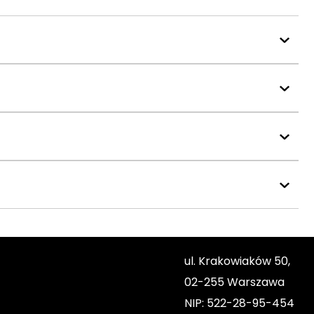
ul. Krakowiaków 50,
02-255 Warszawa
NIP: 522-28-95-454