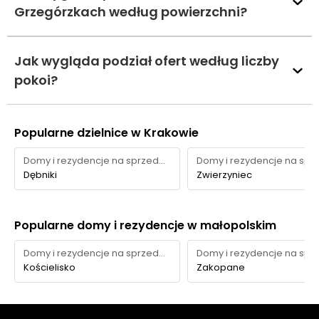
Grzegórzkach według powierzchni?
Jak wygląda podział ofert według liczby
pokoi?
Popularne dzielnice w Krakowie
Domy i rezydencje na sprzedaż
Dębniki
Zwierzyniec
Popularne domy i rezydencje w małopolskim
Domy i rezydencje na sprzedaż
Kościelisko
Zakopane