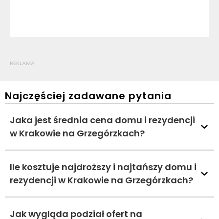
REKLAMA
Najczęściej zadawane pytania
Jaka jest średnia cena domu i rezydencji
w Krakowie na Grzegórzkach?
Ile kosztuje najdroższy i najtańszy domu i
rezydencji w Krakowie na Grzegórzkach?
Jak wygląda podział ofert na