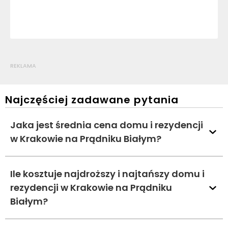
REKLAMA
Najczęściej zadawane pytania
Jaka jest średnia cena domu i rezydencji
w Krakowie na Prądniku Białym?
Ile kosztuje najdroższy i najtańszy domu i
rezydencji w Krakowie na Prądniku
Białym?