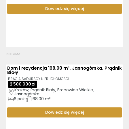
Dowiedz się więcej
REKLAMA
Dom i rezydencja 168,00 m², Jasnogórska, Prądnik
Biały
BRACIA SADURSCY NIERUCHOMOŚCI
2 500 000 zł
Kraków, Prądnik Biały, Bronowice Wielkie, 
Jasnogórska
6
pok.
168,00 m²
Dowiedz się więcej