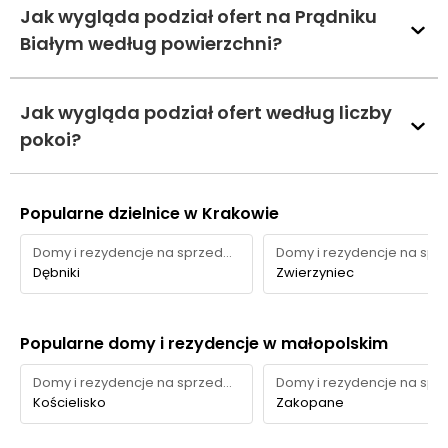
Jak wygląda podział ofert na Prądniku
Białym według powierzchni?
Jak wygląda podział ofert według liczby
pokoi?
Popularne dzielnice w Krakowie
Domy i rezydencje na sprzedaż
Dębniki
Zwierzyniec
Popularne domy i rezydencje w małopolskim
Domy i rezydencje na sprzedaż
Kościelisko
Zakopane