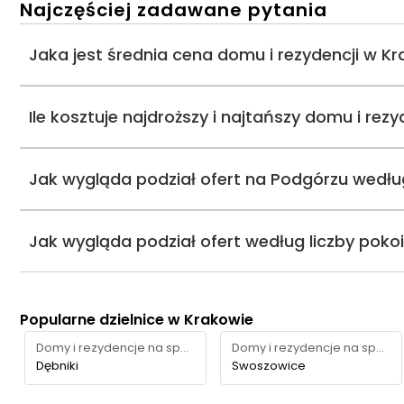
Najczęściej zadawane pytania
Jaka jest średnia cena domu i rezydencji w K
Ile kosztuje najdroższy i najtańszy domu i re
Jak wygląda podział ofert na Podgórzu wedłu
Jak wygląda podział ofert według liczby poko
Popularne dzielnice w Krakowie
Domy i rezydencje na sprzedaż
Domy i rezydencje na sprzedaż
Dębniki
Swoszowice