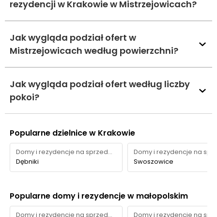
rezydencji w Krakowie w Mistrzejowicach?
Jak wygląda podział ofert w
Mistrzejowicach według powierzchni?
Jak wygląda podział ofert według liczby
pokoi?
Popularne dzielnice w Krakowie
Domy i rezydencje na sprzedaż
Dębniki
Swoszowice
Popularne domy i rezydencje w małopolskim
Domy i rezydencje na sprzedaż