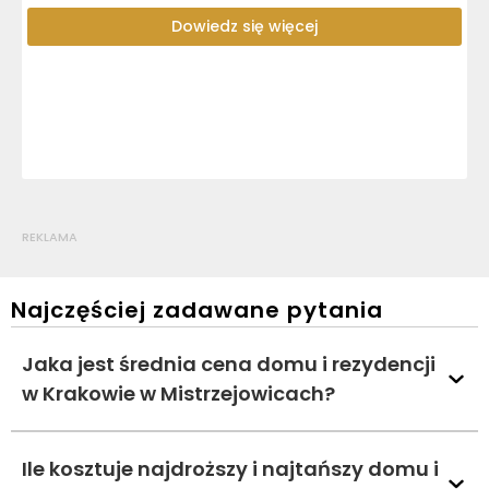
Dowiedz się więcej
REKLAMA
Najczęściej zadawane pytania
Jaka jest średnia cena domu i rezydencji
w Krakowie w Mistrzejowicach?
Ile kosztuje najdroższy i najtańszy domu i